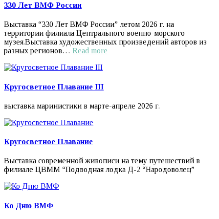
330 Лет ВМФ России
Выставка “330 Лет ВМФ России” летом 2026 г. на
территории филиала Центрального военно-морского
музея.Выставка художественных произведений авторов из
разных регионов…
Read more
Кругосветное Плавание III
выставка маринистики в марте-апреле 2026 г.
Кругосветное Плавание
Выставка современной живописи на тему путешествий в
филиале ЦВММ “Подводная лодка Д-2 “Народоволец”
Ко Дню ВМФ