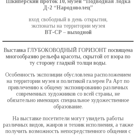
Шкиперский проток 10, музей “Подводная лодка
Д-2 “Народоволец”
вход свободный в день открытия,
экспонаты на территории музея
ВТ-СР – выходной
Выставка ГЛУБОКОВОДНЫЙ ГОРИЗОНТ посвящена
многообразию рельефа красоты, скрытой от взора по
ту сторону гладкой толщи воды.
Особенность экспозиции обусловлена расположением
на территории музея и политикой галереи Ра Арт по
привлечению к общему экспонированию различных
современных художников со всей страны, не
обязательно имеющих специальное художественное
образование.
На выставке посетители могут увидеть работы
различных видов, жанров и техник исполнения, а также
получить возможность непосредственного общения с