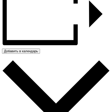
Добавить в календарь