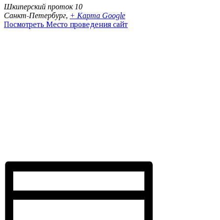
Шкиперский проток 10
Санкт-Петербург
,
+ Карта Google
Посмотреть Место проведения сайт