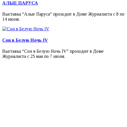
АЛЫЕ ПАРУСА
Выставка “Алые Паруса” проходит в Доме Журналиста с 8 по
14 июня.
Сон в Белую Ночь IV
Выставка “Сон в Белую Ночь IV” проходит в Доме
Журналиста с 25 мая по 7 июня.