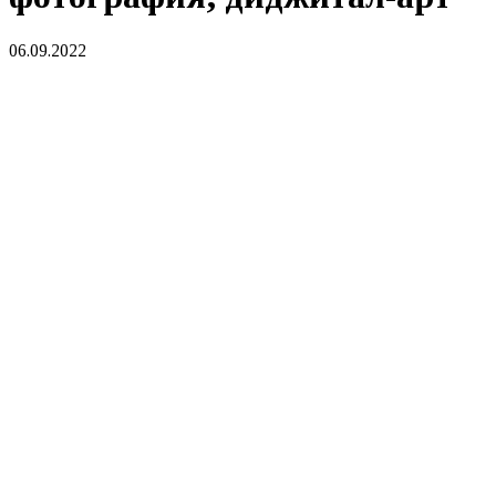
06.09.2022